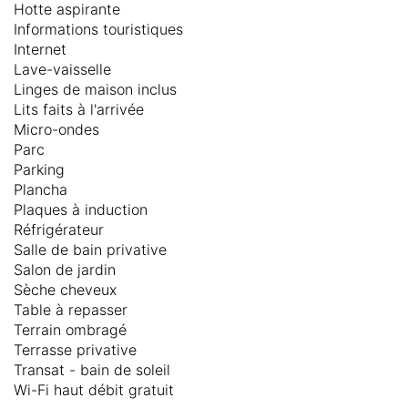
Hotte aspirante
Informations touristiques
Internet
Lave-vaisselle
Linges de maison inclus
Lits faits à l'arrivée
Micro-ondes
Parc
Parking
Plancha
Plaques à induction
Réfrigérateur
Salle de bain privative
Salon de jardin
Sèche cheveux
Table à repasser
Terrain ombragé
Terrasse privative
Transat - bain de soleil
Wi-Fi haut débit gratuit