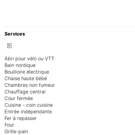
Services
Abri pour vélo ou VTT
Bain nordique
Bouilloire électrique
Chaise haute bébé
Chambres non fumeur
Chauffage central
Cour fermée
Cuisine - coin cuisine
Entrée indépendante
Fer à repasser
Four
Grille-pain