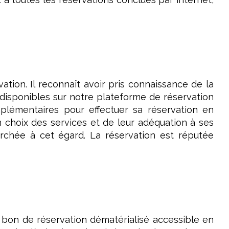
ation. Il reconnaît avoir pris connaissance de la
 disponibles sur notre plateforme de réservation
mplémentaires pour effectuer sa réservation en
 choix des services et de leur adéquation à ses
erchée à cet égard. La réservation est réputée
du bon de réservation dématérialisé accessible en