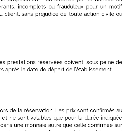
pérants, incomplets ou frauduleux pour un motif
 client, sans préjudice de toute action civile ou
des prestations réservées doivent, sous peine de
rs après la date de départ de l’établissement.
lors de la réservation. Les prix sont confirmés au
 et ne sont valables que pour la durée indiquée
ue dans une monnaie autre que celle confirmée sur