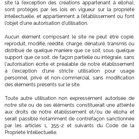
site (à l’exception des créations appartenant à elloha),
sont protégés par les lois en vigueur sur la propriété
intellectuelle, et appartiennent à l’établissement ou font
l'objet d'une autorisation d'utilisation.
Aucun élément composant le site ne peut être copié,
reproduit, modifié, réédité, chargé, dénaturé, transmis ou
distribué de quelque manière que ce soit, sous quelque
support que ce soit, de façon partielle ou intégrale, sans
l'autorisation écrite et préalable de notre établissement
à l'exception d'une stricte utilisation pour usage
personnel, privé et non-commercial, sans modification
des éléments présents sur le site.
Toute autre utilisation non expressément autorisée de
notre site ou de ses éléments constituerait une atteinte
aux droits de notre établissement et/ou de elloha et
serait passible notamment de contrefaçon sanctionnée
par les articles L 355-2 et suivants du Code de la
Propriété Intellectuelle.