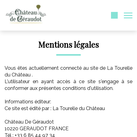
Mentions légales
Vous êtes actuellement connecté au site de La Tourelle
du Château .
L'utilisateur en ayant accès à ce site s'engage à se
conformer aux présentes conditions d'utilisation.
Informations éditeur:
Ce site est édité par : La Tourelle du Château
Château De Géraudot
10220 GERAUDOT FRANCE
Tél : +33 6 85 44 97 34