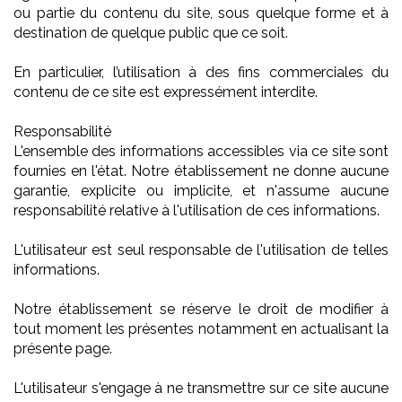
ou partie du contenu du site, sous quelque forme et à
destination de quelque public que ce soit.
En particulier, l’utilisation à des fins commerciales du
contenu de ce site est expressément interdite.
Responsabilité
L'ensemble des informations accessibles via ce site sont
fournies en l'état. Notre établissement ne donne aucune
garantie, explicite ou implicite, et n'assume aucune
responsabilité relative à l'utilisation de ces informations.
L'utilisateur est seul responsable de l'utilisation de telles
informations.
Notre établissement se réserve le droit de modifier à
tout moment les présentes notamment en actualisant la
présente page.
L'utilisateur s'engage à ne transmettre sur ce site aucune