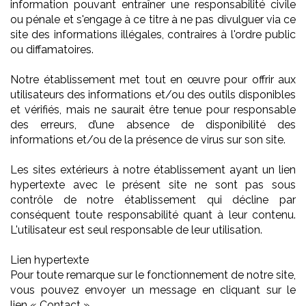
information pouvant entraîner une responsabilité civile
ou pénale et s'engage à ce titre à ne pas divulguer via ce
site des informations illégales, contraires à l'ordre public
ou diffamatoires.
Notre établissement met tout en œuvre pour offrir aux
utilisateurs des informations et/ou des outils disponibles
et vérifiés, mais ne saurait être tenue pour responsable
des erreurs, d’une absence de disponibilité des
informations et/ou de la présence de virus sur son site.
Les sites extérieurs à notre établissement ayant un lien
hypertexte avec le présent site ne sont pas sous
contrôle de notre établissement qui décline par
conséquent toute responsabilité quant à leur contenu.
L'utilisateur est seul responsable de leur utilisation.
Lien hypertexte
Pour toute remarque sur le fonctionnement de notre site,
vous pouvez envoyer un message en cliquant sur le
lien « Contact ».